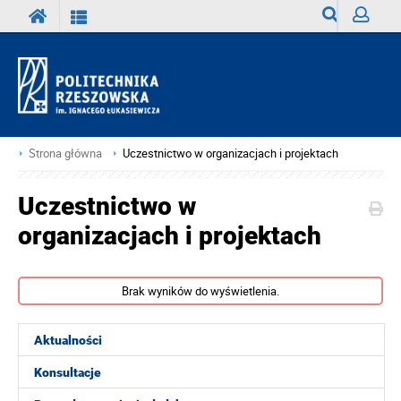
Wyszukiwark
Zaloguj
Strona główna
Uczestnictwo w organizacjach i projektach
Uczestnictwo w
organizacjach i projektach
Brak wyników do wyświetlenia.
Aktualności
Konsultacje