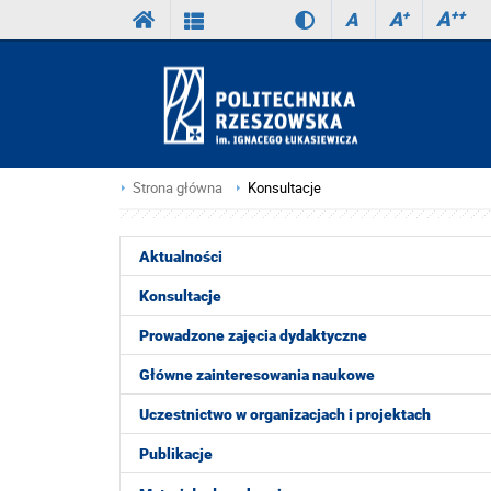
A
++
A
+
A
Strona główna
Konsultacje
Aktualności
Konsultacje
Prowadzone zajęcia dydaktyczne
Główne zainteresowania naukowe
Uczestnictwo w organizacjach i projektach
Publikacje