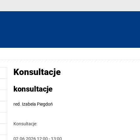
Konsultacje
konsultacje
red.
Izabela Piegdoń
Konsultacje:
02.06.2026 12:00 - 13:00