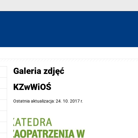
Galeria zdjęć
KZwWiOŚ
Ostatnia aktualizacja: 24. 10. 2017 r.