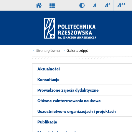
A
++
A
+
A
Strona główna
Galeria zdjęć
Aktualności
Konsultacje
Prowadzone zajęcia dydaktyczne
Główne zainteresowania naukowe
Uczestnictwo w organizacjach i projektach
Publikacje